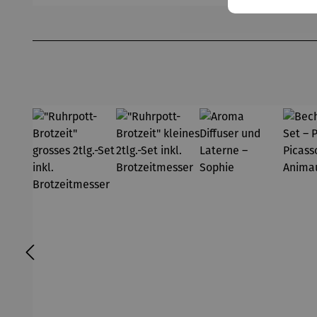
Produktgalerie überspringen