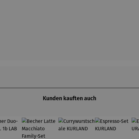
Kunden kauften auch