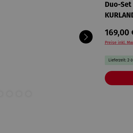
Duo-Set 
KURLAN
169,00 
Preise inkl. Mw
Lieferzeit: 2-