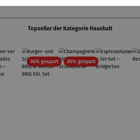
Topseller der Kategorie Haushalt
Rabatt
Rabatt
36% gespart
26% gespart