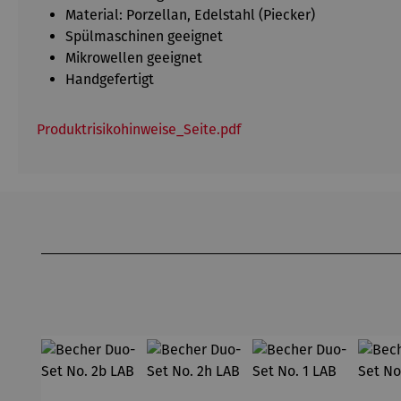
Material: Porzellan, Edelstahl (Piecker)
Spülmaschinen geeignet
Mikrowellen geeignet
Handgefertigt
Produktrisikohinweise_Seite.pdf
Produktgalerie überspringen