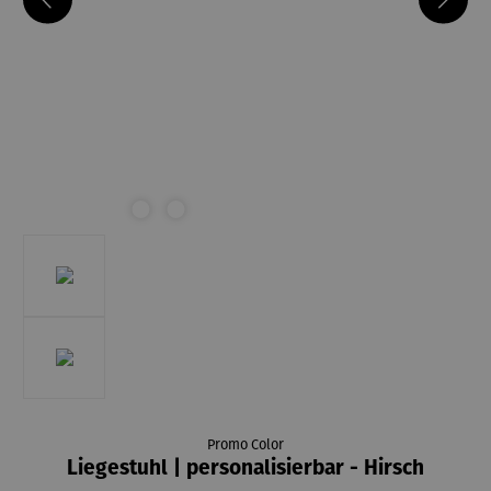
Promo Color
Liegestuhl | personalisierbar - Hirsch