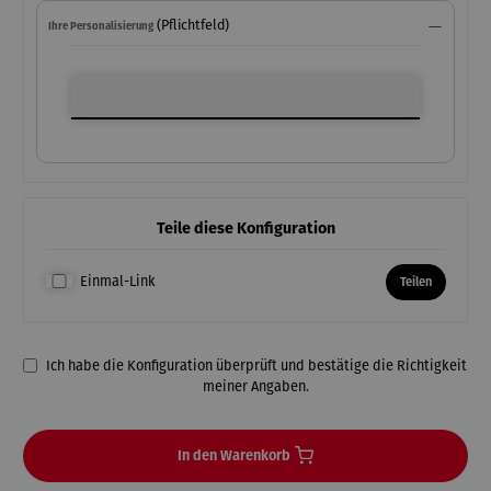
(Pflichtfeld)
Ihre Personalisierung
Ihre Personalisierung
Teile diese Konfiguration
Einmal-Link
Teilen
Ich habe die Konfiguration überprüft und bestätige die Richtigkeit
meiner Angaben.
In den Warenkorb