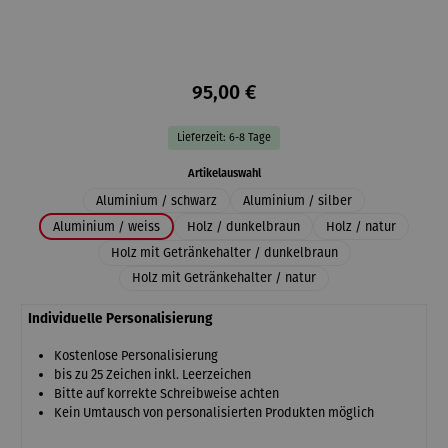
95,00 €
Lieferzeit: 6-8 Tage
auswählen
Artikelauswahl
Aluminium / schwarz
Aluminium / silber
Aluminium / weiss
Holz / dunkelbraun
Holz / natur
Holz mit Getränkehalter / dunkelbraun
Holz mit Getränkehalter / natur
Individuelle Personalisierung
Kostenlose Personalisierung
bis zu 25 Zeichen inkl. Leerzeichen
Bitte auf korrekte Schreibweise achten
Kein Umtausch von personalisierten Produkten möglich