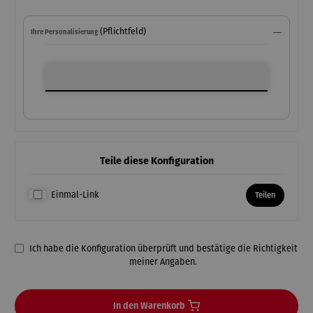
(Pflichtfeld)
Ihre Personalisierung
Ihre Personalisierung
Teile diese Konfiguration
Einmal-Link
Teilen
Ich habe die Konfiguration überprüft und bestätige die Richtigkeit
meiner Angaben.
In den Warenkorb