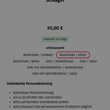
Schlägel
95,00 €
Lieferzeit: 6-8 Tage
auswählen
Artikelauswahl
Aluminium / schwarz
Aluminium / silber
Aluminium / weiss
Holz / dunkelbraun
Holz / natur
Holz mit Getränkehalter / dunkelbraun
Holz mit Getränkehalter / natur
Individuelle Personalisierung
Kostenlose Personalisierung
bis zu 25 Zeichen inkl. Leerzeichen
Bitte auf korrekte Schreibweise achten
Kein Umtausch von personalisierten Produkten möglich