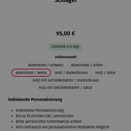
Schlägel
95,00 €
Lieferzeit: 6-8 Tage
auswählen
Artikelauswahl
Aluminium / schwarz
Aluminium / silber
Aluminium / weiss
Holz / dunkelbraun
Holz / natur
Holz mit Getränkehalter / dunkelbraun
Holz mit Getränkehalter / natur
Individuelle Personalisierung
Kostenlose Personalisierung
bis zu 25 Zeichen inkl. Leerzeichen
Bitte auf korrekte Schreibweise achten
Kein Umtausch von personalisierten Produkten möglich