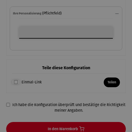
(Pflichtfeld)
Ihre Personalisierung
Ihre Personalisierung
Teile diese Konfiguration
Einmal-Link
Teilen
Ich habe die Konfiguration überprüft und bestätige die Richtigkeit
meiner Angaben.
In den Warenkorb