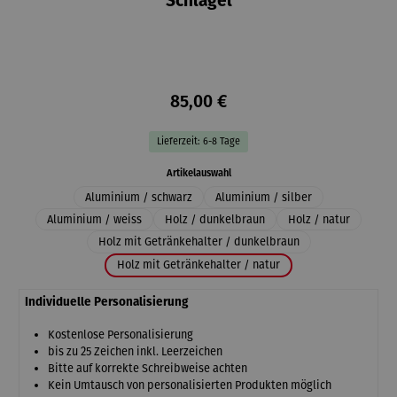
Schlägel
85,00 €
Lieferzeit: 6-8 Tage
auswählen
Artikelauswahl
Aluminium / schwarz
Aluminium / silber
Aluminium / weiss
Holz / dunkelbraun
Holz / natur
Holz mit Getränkehalter / dunkelbraun
Holz mit Getränkehalter / natur
Individuelle Personalisierung
Kostenlose Personalisierung
bis zu 25 Zeichen inkl. Leerzeichen
Bitte auf korrekte Schreibweise achten
Kein Umtausch von personalisierten Produkten möglich