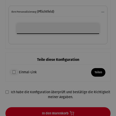
(Pflichtfeld)
Ihre Personalisierung
Ihre Personalisierung
Teile diese Konfiguration
Einmal-Link
Teilen
Ich habe die Konfiguration überprüft und bestätige die Richtigkeit
meiner Angaben.
In den Warenkorb