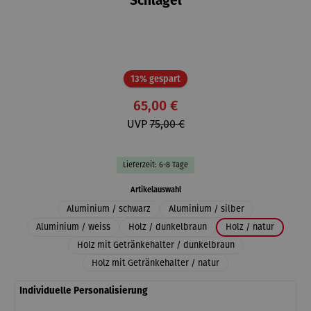
Schlägel
Rabatt
13% gespart
65,00 €
UVP
75,00 €
Lieferzeit: 6-8 Tage
auswählen
Artikelauswahl
Aluminium / schwarz
Aluminium / silber
Aluminium / weiss
Holz / dunkelbraun
Holz / natur
Holz mit Getränkehalter / dunkelbraun
Holz mit Getränkehalter / natur
Individuelle Personalisierung