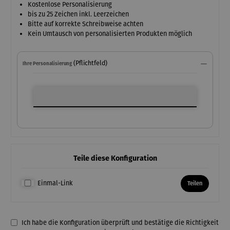
Kostenlose Personalisierung
bis zu 25 Zeichen inkl. Leerzeichen
Bitte auf korrekte Schreibweise achten
Kein Umtausch von personalisierten Produkten möglich
(Pflichtfeld)
Ihre Personalisierung
Ihre Personalisierung
Teile diese Konfiguration
Einmal-Link
Teilen
Ich habe die Konfiguration überprüft und bestätige die Richtigkeit