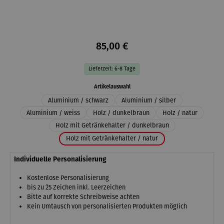
85,00 €
Lieferzeit: 6-8 Tage
auswählen
Artikelauswahl
Aluminium / schwarz
Aluminium / silber
Aluminium / weiss
Holz / dunkelbraun
Holz / natur
Holz mit Getränkehalter / dunkelbraun
Holz mit Getränkehalter / natur
Individuelle Personalisierung
Kostenlose Personalisierung
bis zu 25 Zeichen inkl. Leerzeichen
Bitte auf korrekte Schreibweise achten
Kein Umtausch von personalisierten Produkten möglich