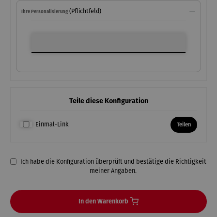
(Pflichtfeld)
Ihre Personalisierung
Ihre Personalisierung
Teile diese Konfiguration
Einmal-Link
Teilen
Ich habe die Konfiguration überprüft und bestätige die Richtigkeit
meiner Angaben.
In den Warenkorb