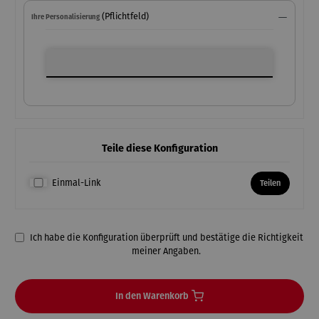
(Pflichtfeld)
Ihre Personalisierung
Ihre Personalisierung
Teile diese Konfiguration
Einmal-Link
Teilen
Ich habe die Konfiguration überprüft und bestätige die Richtigkeit
meiner Angaben.
In den Warenkorb