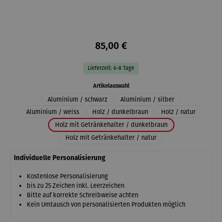
85,00 €
Lieferzeit: 6-8 Tage
auswählen
Artikelauswahl
Aluminium / schwarz
Aluminium / silber
Aluminium / weiss
Holz / dunkelbraun
Holz / natur
Holz mit Getränkehalter / dunkelbraun
Holz mit Getränkehalter / natur
Individuelle Personalisierung
Kostenlose Personalisierung
bis zu 25 Zeichen inkl. Leerzeichen
Bitte auf korrekte Schreibweise achten
Kein Umtausch von personalisierten Produkten möglich