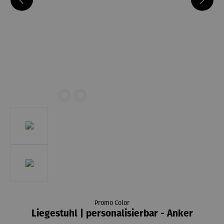
Promo Color
Liegestuhl | personalisierbar - Anker