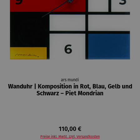
ars mundi
Wanduhr | Komposition in Rot, Blau, Gelb und
Schwarz – Piet Mondrian
110,00 €
Preise inkl. MwSt. zzgl. Versandkosten