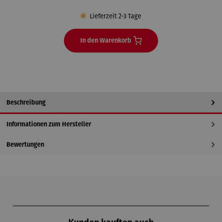
Lieferzeit 2-3 Tage
In den Warenkorb
Beschreibung
Informationen zum Hersteller
Bewertungen
Produktgalerie überspringen