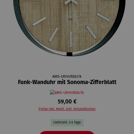
AMS-Uhrenfabrik
Funk-Wanduhr mit Sonoma-Zifferblatt
59,00 €
Preise inkl. MwSt. zzgl. Versandkosten
Lieferzeit: 3-5 Tage