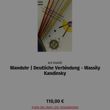
ars mundi
Wanduhr | Deutliche Verbindung - Wassily
Kandinsky
110,00 €
Preise inkl. MwSt. zzgl. Versandkosten