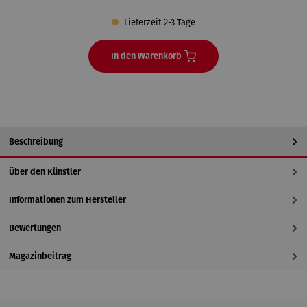
Lieferzeit 2-3 Tage
In den Warenkorb
Beschreibung
Über den Künstler
Informationen zum Hersteller
Bewertungen
Magazinbeitrag