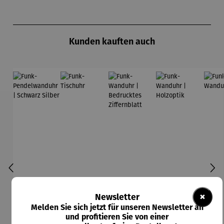
Produktgalerie überspringen
Kunden kauften auch
×
Newsletter
Melden Sie sich jetzt für unseren Newsletter an
und profitieren Sie von einer