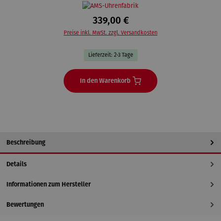
339,00 €
Preise inkl. MwSt. zzgl. Versandkosten
Lieferzeit: 2-3 Tage
In den Warenkorb
Beschreibung
Details
Informationen zum Hersteller
Bewertungen