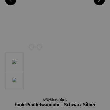
AMS-Uhrenfabrik
Funk-Pendelwanduhr | Schwarz Silber