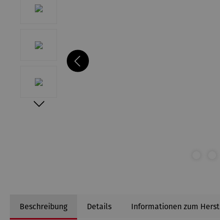
Beschreibung
Details
Informationen zum Herst