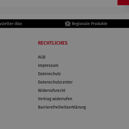
wsletter-Abo
Regionale Produkte
RECHTLICHES
AGB
Impressum
Datenschutz
Datenschutzcenter
Widerrufsrecht
Vertrag widerrufen
Barrierefreiheitserklärung