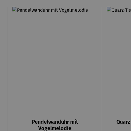
Pendelwanduhr mit
Quarz
Vogelmelodie