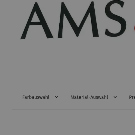
Farbauswahl
Material-Auswahl
Pr