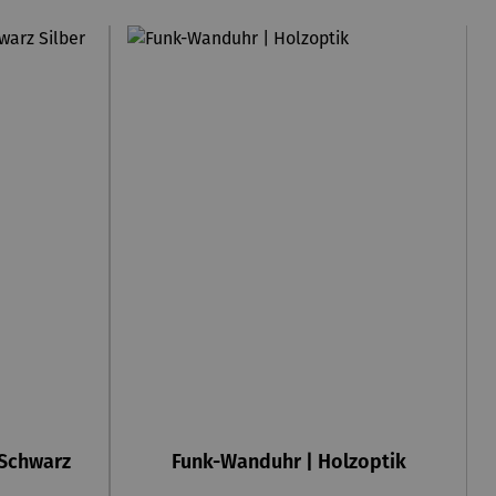
 Schwarz
Funk-Wanduhr | Holzoptik