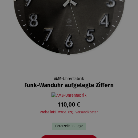
AMS-Uhrenfabrik
Funk-Wanduhr aufgelegte Ziffern
110,00 €
Preise inkl. MwSt. zzgl. Versandkosten
Lieferzeit: 3-5 Tage