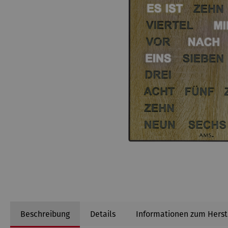
Beschreibung
Details
Informationen zum Herst