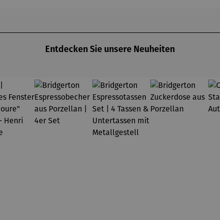
Entdecken Sie unsere Neuheiten