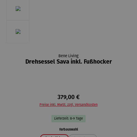
Bene Living
Drehsessel Sava inkl. Fußhocker
379,00 €
Preise inkl. MwSt. zzgl. Versandkosten
Lieferzeit: 8-9 Tage
auswählen
Farbauswahl