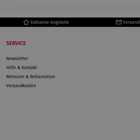
Exklusive Angebote
Versand
SERVICE
Newsletter
Hilfe & Kontakt
Retouren & Reklamation
Versandkosten