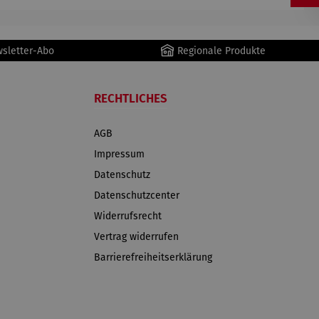
wsletter-Abo
Regionale Produkte
RECHTLICHES
AGB
Impressum
Datenschutz
Datenschutzcenter
Widerrufsrecht
Vertrag widerrufen
Barrierefreiheitserklärung