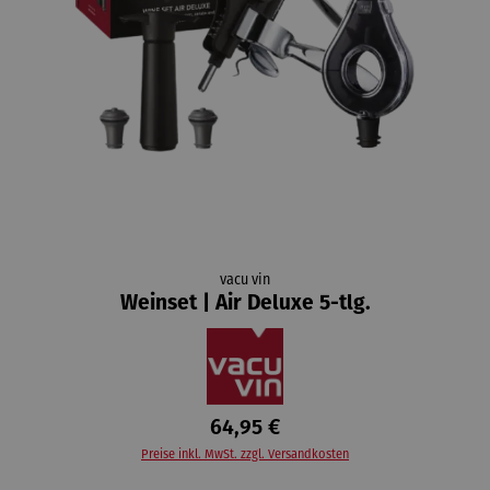
vacu vin
Weinset | Air Deluxe 5-tlg.
64,95 €
Preise inkl. MwSt. zzgl. Versandkosten