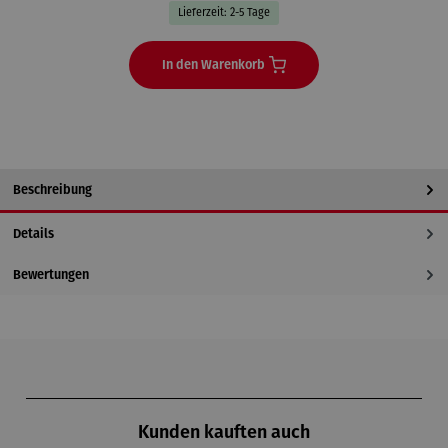
Lieferzeit: 2-5 Tage
In den Warenkorb
Beschreibung
Details
Bewertungen
Produktgalerie überspringen
Kunden kauften auch