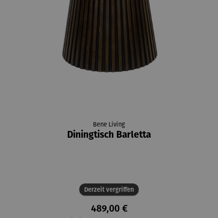
Bene Living
Diningtisch Barletta
Derzeit vergriffen
489,00 €