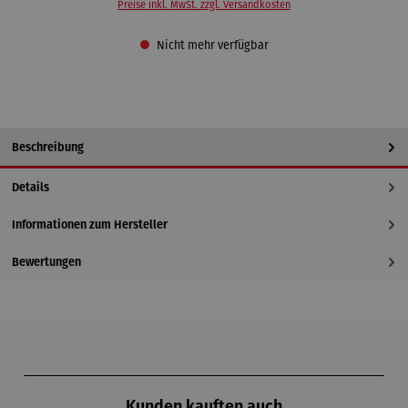
Preise inkl. MwSt. zzgl. Versandkosten
Nicht mehr verfügbar
Beschreibung
Details
Informationen zum Hersteller
Bewertungen
Produktgalerie überspringen
Kunden kauften auch