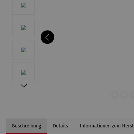
Beschreibung
Details
Informationen zum Herst