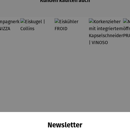
Kunden kauften auch
Newsletter