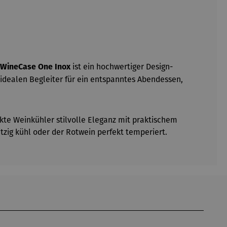
ist ein hochwertiger Design-
WineCase One Inox
idealen Begleiter für ein entspanntes Abendessen,
e Weinkühler stilvolle Eleganz mit praktischem
itzig kühl oder der Rotwein perfekt temperiert.