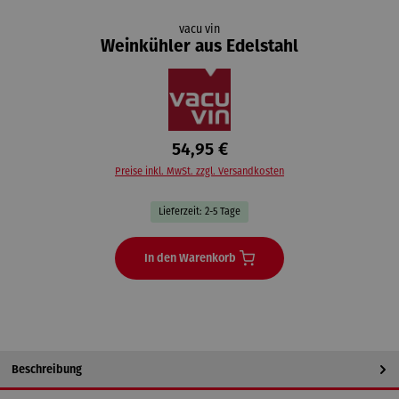
vacu vin
Weinkühler aus Edelstahl
54,95 €
Preise inkl. MwSt. zzgl. Versandkosten
Lieferzeit: 2-5 Tage
In den Warenkorb
Beschreibung