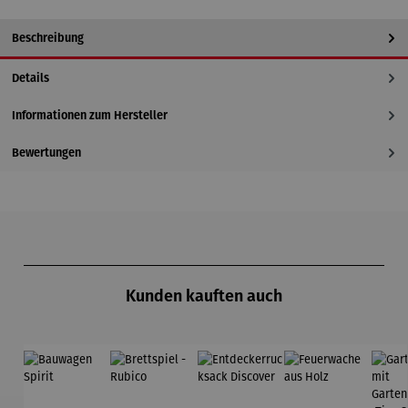
Beschreibung
Details
Informationen zum Hersteller
Bewertungen
Produktgalerie überspringen
Kunden kauften auch