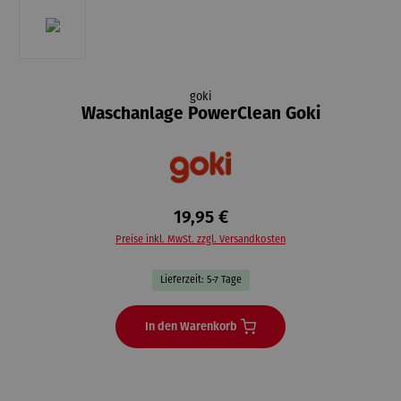
goki
Waschanlage PowerClean Goki
19,95 €
Preise inkl. MwSt. zzgl. Versandkosten
Lieferzeit: 5-7 Tage
In den Warenkorb