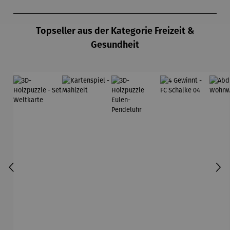
Produktgalerie überspringen
Topseller aus der Kategorie Freizeit &
Gesundheit