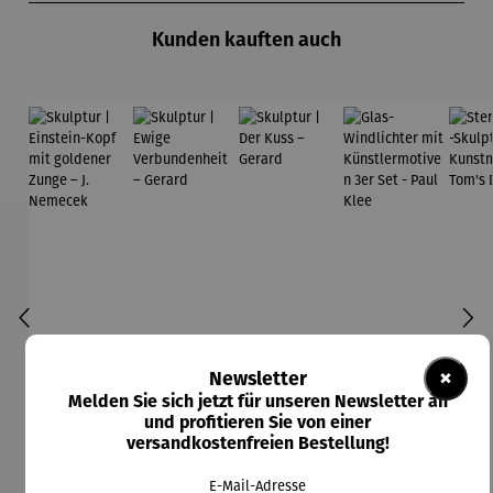
Kunden kauften auch
×
Newsletter
Melden Sie sich jetzt für unseren Newsletter an
und profitieren Sie von einer
versandkostenfreien Bestellung!
E-Mail-Adresse