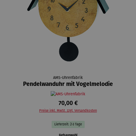
AMS-Uhrenfabrik
Pendelwanduhr mit Vogelmelodie
70,00 €
Preise inkl. MwSt. zzgl. Versandkosten
Lieferzeit: 2-3 Tage
auswählen
Farbauswahl