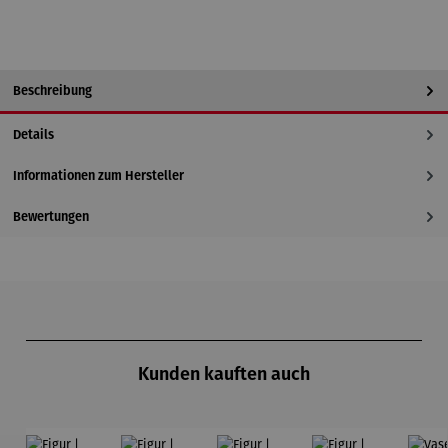
Beschreibung
Details
Informationen zum Hersteller
Bewertungen
Produktgalerie überspringen
Kunden kauften auch