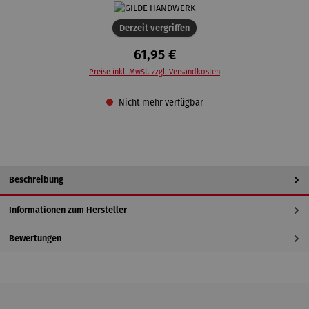
Derzeit vergriffen
61,95 €
Preise inkl. MwSt. zzgl. Versandkosten
Nicht mehr verfügbar
Beschreibung
Informationen zum Hersteller
Bewertungen