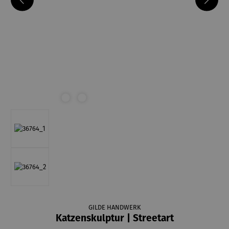
GILDE HANDWERK
Katzenskulptur | Streetart