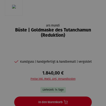
ars mundi
Büste | Goldmaske des Tutanchamun
(Reduktion)
Kunstguss | handgefertigt & handbemalt | vergoldet
1.840,00 €
Preise inkl. MwSt. zzgl. Versandkosten
Lieferzeit: 14 Tage
In den Warenkorb