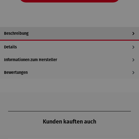
Beschreibung
Details
Informationen zum Hersteller
Bewertungen
Produktgalerie überspringen
Kunden kauften auch