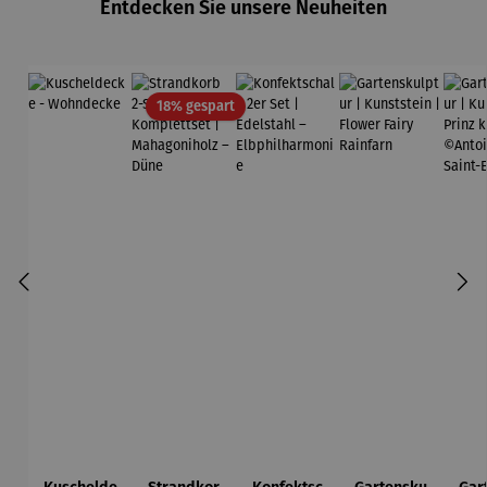
Entdecken Sie unsere Neuheiten
Rabatt
18% gespart