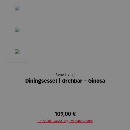
Bene Living
Diningsessel | drehbar – Ginosa
109,00 €
Preise inkl. MwSt. zzgl. Versandkosten