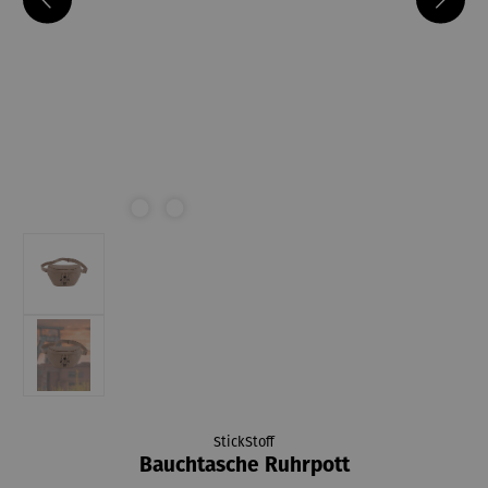
StickStoff
Bauchtasche Ruhrpott