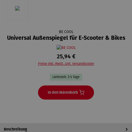
BE COOL
Universal Außenspiegel für E-Scooter & Bikes
25,94 €
Preise inkl. MwSt. zzgl. Versandkosten
Lieferzeit: 2-5 Tage
In den Warenkorb
Beschreibung