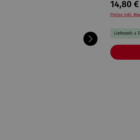
14,80 €
Preise inkl. Mw
Lieferzeit: 4 