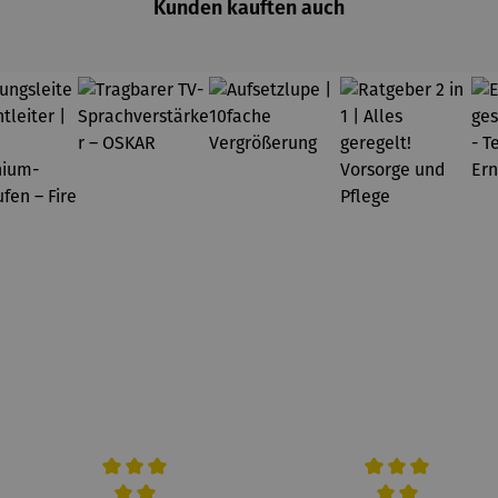
Kunden kauften auch