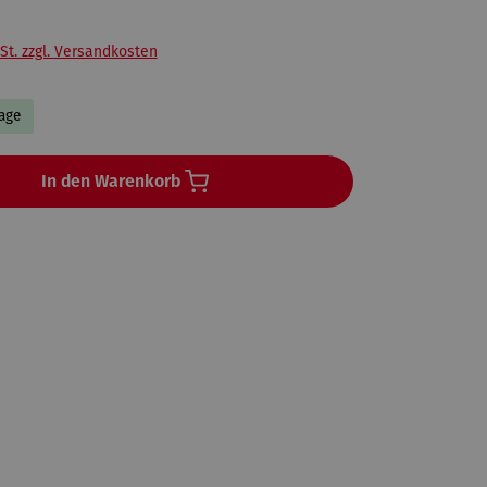
St. zzgl. Versandkosten
Tage
In den Warenkorb