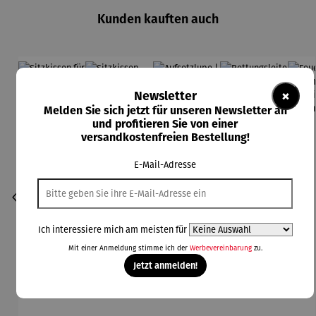
Kunden kauften auch
×
Newsletter
Melden Sie sich jetzt für unseren Newsletter an
und profitieren Sie von einer
versandkostenfreien Bestellung!
E-Mail-Adresse
Ich interessiere mich am meisten für
Mit einer Anmeldung stimme ich der
Werbevereinbarung
zu.
Jetzt anmelden!