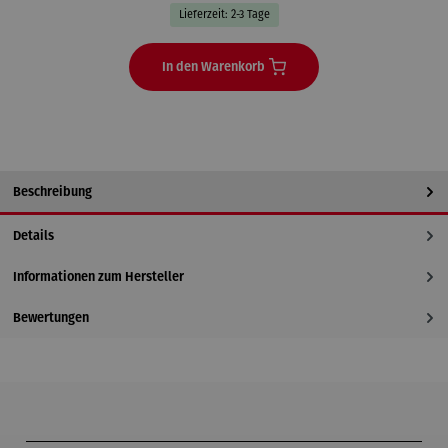
Lieferzeit: 2-3 Tage
In den Warenkorb
Beschreibung
Details
Informationen zum Hersteller
Bewertungen
Produktgalerie überspringen