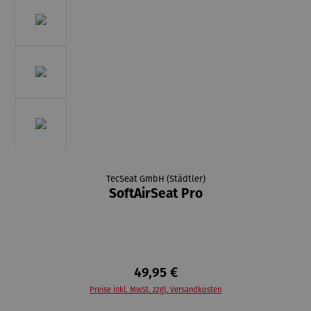
TecSeat GmbH (Städtler)
SoftAirSeat Pro
49,95 €
Preise inkl. MwSt. zzgl. Versandkosten