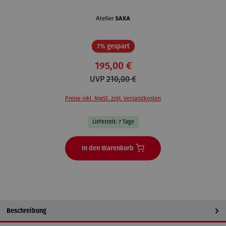
Rabatt
7% gespart
195,00 €
UVP
210,00 €
Preise inkl. MwSt. zzgl. Versandkosten
Lieferzeit: 7 Tage
In den Warenkorb
Beschreibung