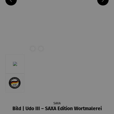
SAXA
Bild | Udo III – SAXA Edition Wortmalerei