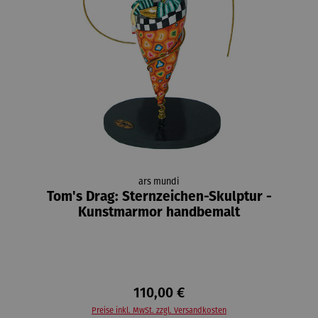
ars mundi
Tom's Drag: Sternzeichen-Skulptur -
Kunstmarmor handbemalt
110,00 €
Preise inkl. MwSt. zzgl. Versandkosten