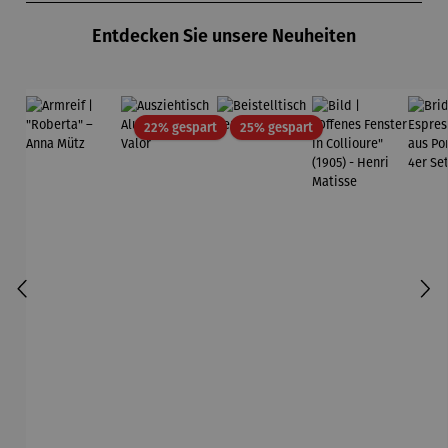
Entdecken Sie unsere Neuheiten
Rabatt
Rabatt
22% gespart
25% gespart