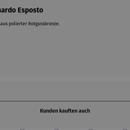
rnardo Esposto
aus polierter Rotgussbronze.
Kunden kauften auch