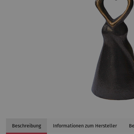
Beschreibung
Informationen zum Hersteller
B