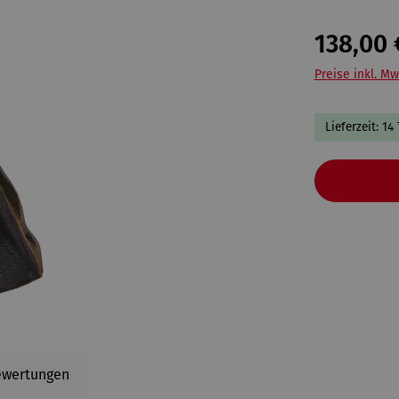
138,00 
Preise inkl. Mw
Lieferzeit: 14
ewertungen