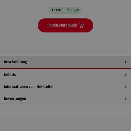
Lieferzeit: 2-5 Tage
In den Warenkorb
Beschreibung
Details
Informationen zum Hersteller
Bewertungen