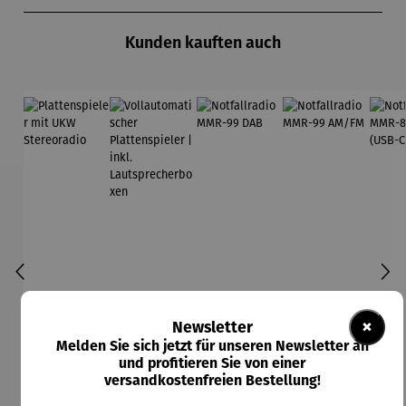
Produktgalerie überspringen
Kunden kauften auch
×
Newsletter
Melden Sie sich jetzt für unseren Newsletter an
und profitieren Sie von einer
versandkostenfreien Bestellung!