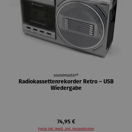
soundmaster®
Radiokassettenrekorder Retro – USB
Wiedergabe
74,95 €
Preise inkl. MwSt. zzgl. Versandkosten