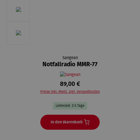
Sangean
Notfallradio MMR-77
89,00 €
Preise inkl. MwSt. zzgl. Versandkosten
Lieferzeit: 2-5 Tage
In den Warenkorb