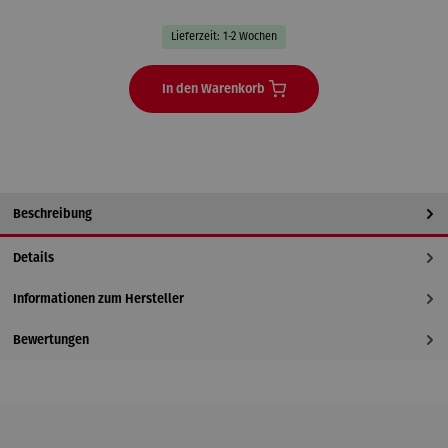
Lieferzeit: 1-2 Wochen
In den Warenkorb
Beschreibung
Details
Informationen zum Hersteller
Bewertungen