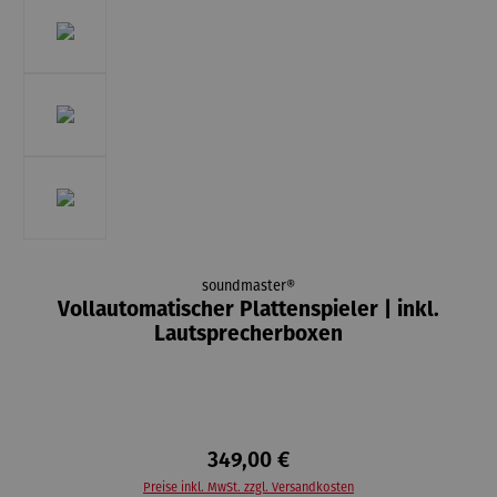
soundmaster®
Vollautomatischer Plattenspieler | inkl.
Lautsprecherboxen
349,00 €
Preise inkl. MwSt. zzgl. Versandkosten