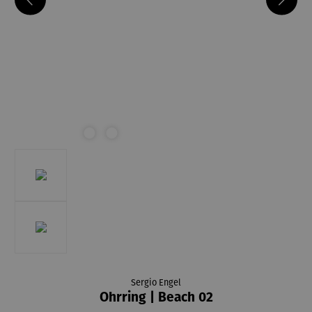
Sergio Engel
Ohrring | Beach 02