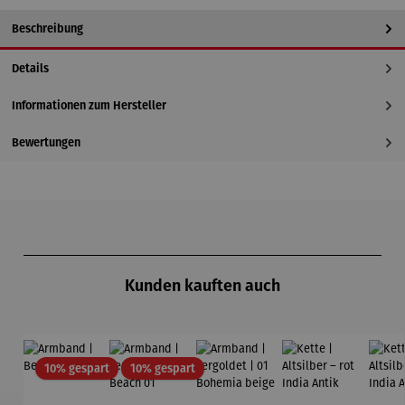
Beschreibung
Details
Informationen zum Hersteller
Bewertungen
Produktgalerie überspringen
Kunden kauften auch
Rabatt
Rabatt
10% gespart
10% gespart