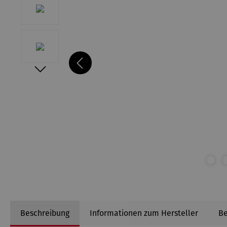
Beschreibung
Informationen zum Hersteller
B