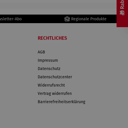
wsletter-Abo
Regionale Produkte
RECHTLICHES
AGB
Impressum
Datenschutz
Datenschutzcenter
Widerrufsrecht
Vertrag widerrufen
Barrierefreiheitserklärung