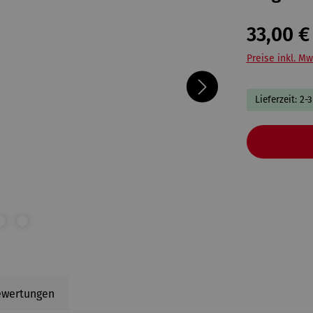
33,00 €
Preise inkl. Mw
Lieferzeit: 2-
ewertungen