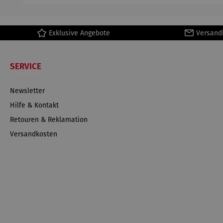
Exklusive Angebote
Versand
SERVICE
Newsletter
Hilfe & Kontakt
Retouren & Reklamation
Versandkosten