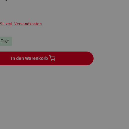
St. zzgl. Versandkosten
3 Tage
In den Warenkorb