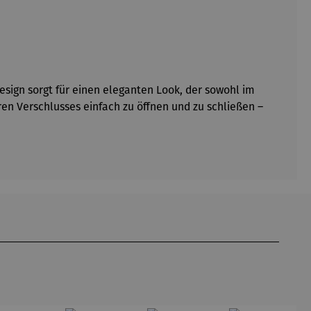
esign sorgt für einen eleganten Look, der sowohl im
ren Verschlusses einfach zu öffnen und zu schließen –