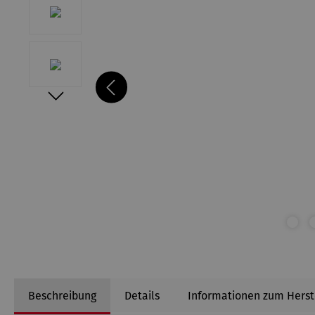
Beschreibung
Details
Informationen zum Herst