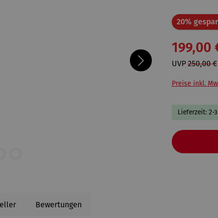
20% gespar
199,00 
UVP
250,00 €
Preise inkl. Mw
Lieferzeit: 2-
eller
Bewertungen