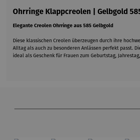
Ohrringe Klappcreolen | Gelbgold 58
Elegante Creolen Ohrringe aus 585 Gelbgold
Diese klassischen Creolen überzeugen durch ihre hochwer
Alltag als auch zu besonderen Anlässen perfekt passt. Di
ideal als Geschenk für Frauen zum Geburtstag, Jahrestag
Produktgalerie überspringen