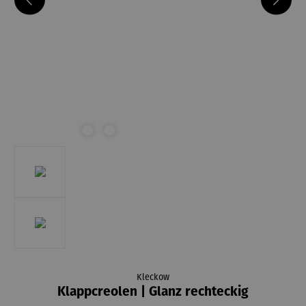
Kleckow
Klappcreolen | Glanz rechteckig