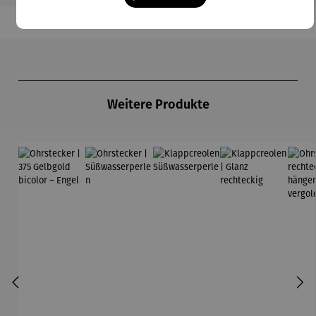
Produktgalerie überspringen
Weitere Produkte