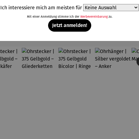
Ich interessiere mich am meisten für
Mit einer Anmeldung stimme ich der
Werbevereinbarung
zu.
Jetzt anmelden!
Weitere Produkte