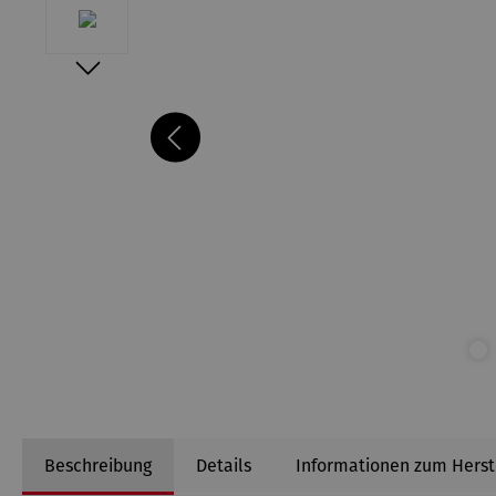
Beschreibung
Details
Informationen zum Herst