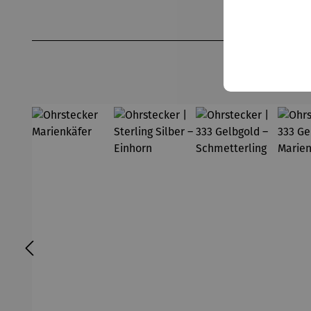
Produktgalerie überspringen