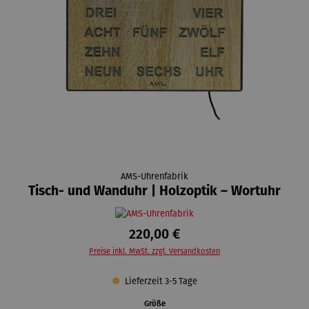
AMS-Uhrenfabrik
Tisch- und Wanduhr | Holzoptik – Wortuhr
220,00 €
Preise inkl. MwSt. zzgl. Versandkosten
Lieferzeit 3-5 Tage
auswählen
Größe