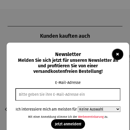
Produktgalerie überspringen
Kunden kauften auch
×
Newsletter
Melden Sie sich jetzt für unseren Newsletter an
und profitieren Sie von einer
versandkostenfreien Bestellung!
E-Mail-Adresse
Ich interessiere mich am meisten für
Mit einer Anmeldung stimme ich der
Werbevereinbarung
zu.
Jetzt anmelden!