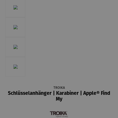
TROIKA
Schlüsselanhänger | Karabiner | Apple® Find
My