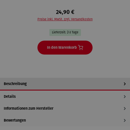
24,90 €
Preise inkl. MwSt. zzgl. Versandkosten
Lieferzeit: 2-3 Tage
In den Warenkorb
Beschreibung
Details
Informationen zum Hersteller
Bewertungen