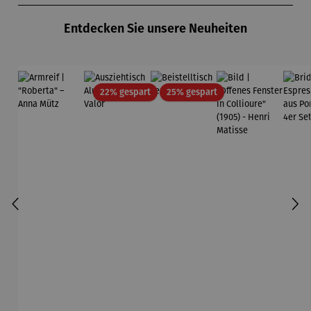
Entdecken Sie unsere Neuheiten
Rabatt
Rabatt
22% gespart
25% gespart