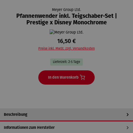
Meyer Group Ltd.
Pfannenwender inkl. Teigschaber-Set |
Prestige x Disney Monochrome
16,50 €
Preise inkl. MwSt. zzgl. Versandkosten
Lieferzeit: 2-5 Tage
In den Warenkorb
Beschreibung
Informationen zum Hersteller