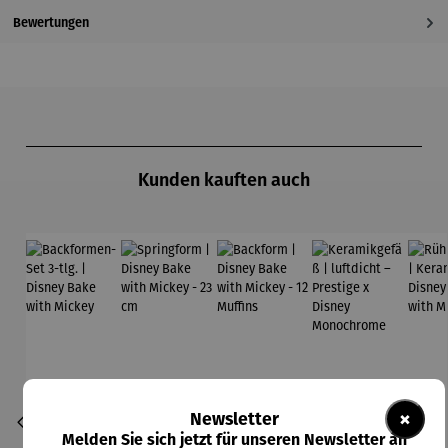
Bewertungen
Produktgalerie überspringen
Kunden kauften auch
×
Newsletter
Melden Sie sich jetzt für unseren Newsletter an