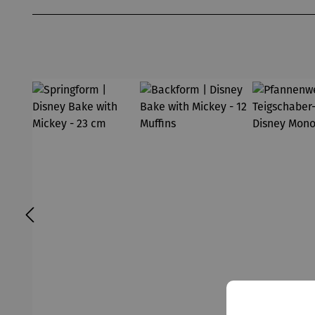
Produktgalerie überspringen