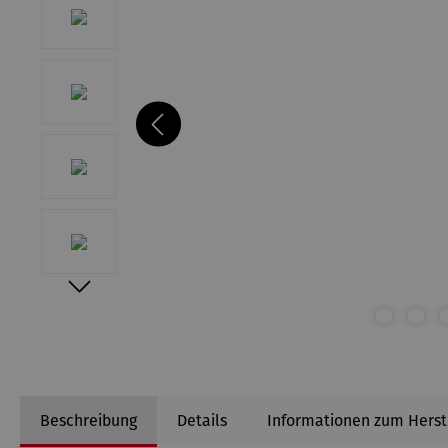
Beschreibung
Details
Informationen zum Herst