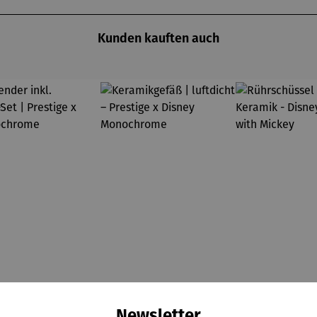
Kunden kauften auch
Newsletter