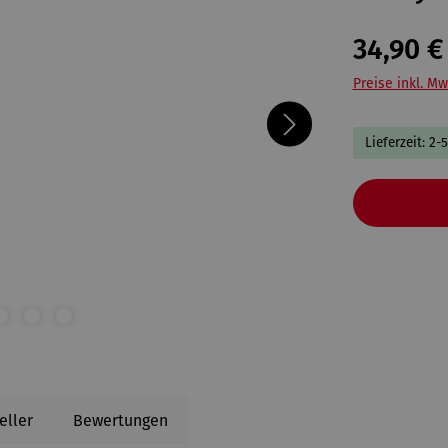
34,90 €
Preise inkl. Mw
Lieferzeit: 2-
eller
Bewertungen