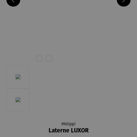
Philippi
Laterne LUXOR