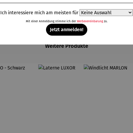
Ich interessiere mich am meisten für
Mit einer Anmeldung stimme ich der
Werbevereinbarung
zu.
Jetzt anmelden!
Weitere Produkte